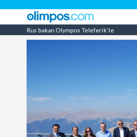
Rus bakan Olympos Teleferik’te