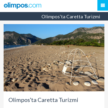
Olimpos’ta Caretta Turizmi
Olimpos’ta Caretta Turizmi