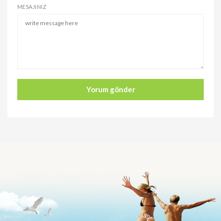
MESAJINIZ