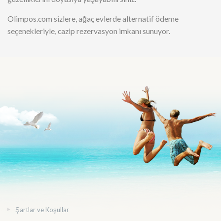
Olimpos.com sizlere, ağaç evlerde alternatif ödeme
seçenekleriyle, cazip rezervasyon imkanı sunuyor.
Şartlar ve Koşullar