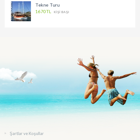
Tekne Turu
1670TL
KIŞI BAŞI
Şartlar ve Koşullar