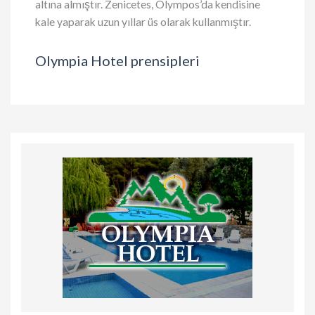
altına almıştır. Zenicetes, Olympos’da kendisine
kale yaparak uzun yıllar üs olarak kullanmıştır.
Olympia Hotel prensipleri