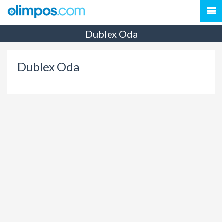
Dublex Oda
Dublex Oda