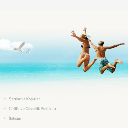
Şartlar ve Koşullar
Gizlilik ve Güvenlik Politikası
İletişim